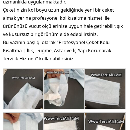
uzmanlıkla uygulanmaktadır.
Çeketinizin kol boyu uzun geldiğinde yeni bir ceket
almak yerine profesyonel kol kısaltma hizmeti ile
ürününüzü vücut ölçülerinize uygun hale getirebilir, şık
ve kusursuz bir görünüm elde edebilirsiniz.
Bu yazının başlığı olarak “Profesyonel Çeket Kolu
Kısaltma | İlik, Düğme, Astar ve İç Yapı Korunarak
Terzilik Hizmeti” kullanabilirsiniz.