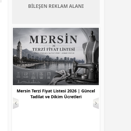
BİLEŞEN REKLAM ALANI
ı Özel
Mersin Terzi Fiyat Listesi 2026 | Güncel
ı
Tadilat ve Dikim Ücretleri